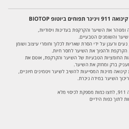
 ביוטופ BIOTOP
ה ומטהר את השיער והקרקפת בעדינות ויסודיות,
שיער והשומנים הטבעיים.
ים ורענן על ידי הסרת שאריות לכלוך וחומרי עיצוב ושומן
הקרקפת ולהפוך את השיער לחסר חיות.
 החומציות הטבעיות של השיער והקרקפת, אוטם את
מעניק ברק ומחזק את השיער.
קינואה מזינות המסייעות להשיב לשיער ויטמינים חיוניים,
ריכוך השיער במידה ניכרת.
 לתוך כפות הידיים