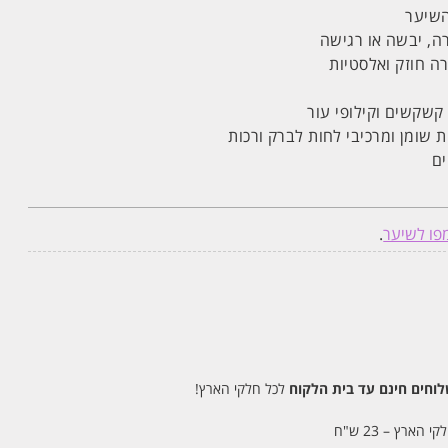
השיער
ה, יבשה או רגישה
 חוזק ואלסטיות
קשקשים וקילופי עור
ת שומן ומרכיבי לחות לברק ורכות
ים
ו לשיער
.
חים חינם עד בית הלקוח
לכל חלקי הארץ!
 הארץ – 23 ש"ח