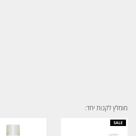
מומלץ לקנות יחד: