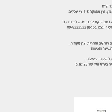
מי בטלפון 09-8323532
 מורשים ואחריות יצרן מקורית.
בכל שעות הפעילות.
לת ותק של 23 שנים