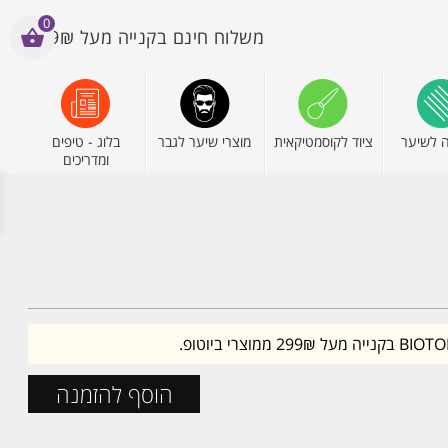
0
משלוח חינם בקנייה מעל 199₪
 לשיער
ציוד לקוסמטיקאית
מוצרי שיער לגבר
בלוג - טיפים
ומדריכים
הוסף להזמנה