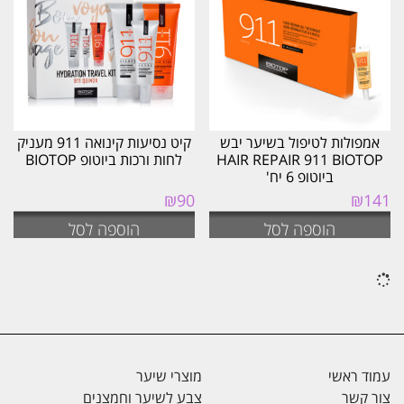
אמפולות לטיפול בשיער יבש
קיט נסיעות קינואה 911 מעניק
HAIR REPAIR 911 BIOTOP
לחות ורכות ביוטופ BIOTOP
ביוטופ 6 יח'
₪
90
₪
141
הוספה לסל
הוספה לסל
עמוד ראשי
מוצרי שיער
צור קשר
צבע לשיער וחמצנים