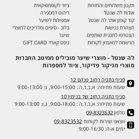
תקנון משלוחים והחזרות
ציוד לקוסמטיקאית
אודות לה שנטל
ריהוט למספרה
קוד קופון אתר לה שנטל
אמפולות לשיער
הצהרת נגישות
בלוג - טיפים ומדריכים למוצרי
הצטרפו לתכנית שותפים
שיער
הרשמה למועדון לקוחות
גיפט קארד GIFT CARD
לה שנטל - מוצרי שיער מובילים ממיטב החברות
מוצרי מניקור פדיקור, ציוד למספרות
סניף נתניה רחוב פנקס 12
שעות פתיחה: א,ב,ד,ה : 9:00-15:00, ג: 9:00-13:00
סניף נתניה רחוב שד בנימין 10
שעות פתיחה: א,ב,ד,ה : 9:00-18:00, ג,ו: 9:00-13:00
טלפון:
09-8323532
ווצאפ שירות לקוחות
09-8323532
ימים א-ה: 9:00-16:30