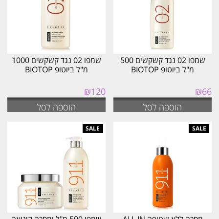
שמפו 02 נגד קשקשים 500
שמפו 02 נגד קשקשים 1000
מ"ל ביוטופ BIOTOP
מ"ל ביוטופ BIOTOP
₪
120
₪
66
הוספה לסל
הוספה לסל