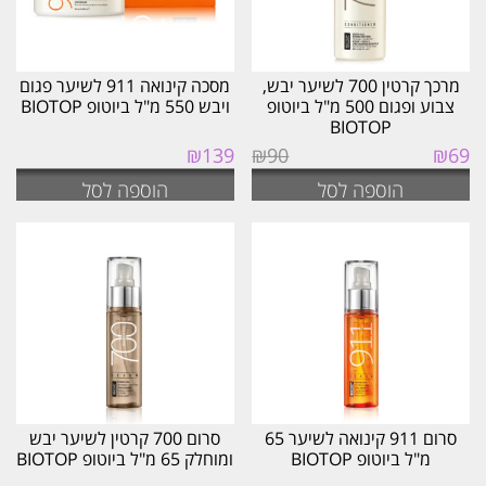
מרכך קרטין 700 לשיער יבש,
מסכה קינואה 911 לשיער פגום
צבוע ופגום 500 מ"ל ביוטופ
ויבש 550 מ"ל ביוטופ BIOTOP
BIOTOP
המחיר
המחיר
₪
139
₪
90
₪
69
המקורי
הנוכחי
הוספה לסל
הוספה לסל
היה:
הוא:
₪69.
₪90.
סרום 911 קינואה לשיער 65
סרום 700 קרטין לשיער יבש
מ"ל ביוטופ BIOTOP
ומוחלק 65 מ"ל ביוטופ BIOTOP