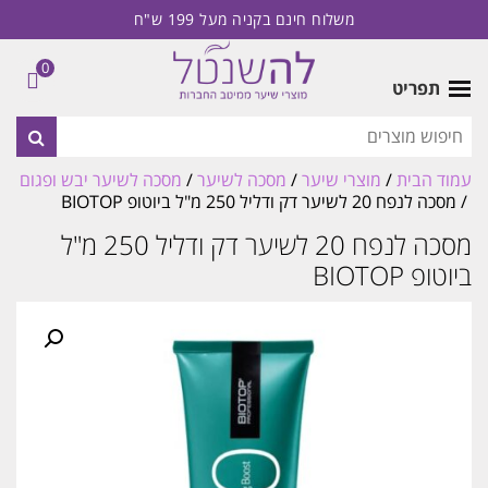
משלוח חינם בקניה מעל 199 ש"ח
0
תפריט
עמוד הבית
/
מוצרי שיער
/
מסכה לשיער
/
מסכה לשיער יבש ופגום
/ מסכה לנפח 20 לשיער דק ודליל 250 מ"ל ביוטופ BIOTOP
מסכה לנפח 20 לשיער דק ודליל 250 מ"ל
ביוטופ BIOTOP