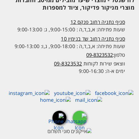
לה שנטל - מוצרי שיער מובילים ממיטב החברות
מוצרי מניקור פדיקור, ציוד למספרות
סניף נתניה רחוב פנקס 12
שעות פתיחה: א,ב,ד,ה : 9:00-15:00, ג: 9:00-13:00
סניף נתניה רחוב שד בנימין 10
שעות פתיחה: א,ב,ד,ה : 9:00-18:00, ג,ו: 9:00-13:00
טלפון:
09-8323532
ווצאפ שירות לקוחות
09-8323532
ימים א-ה: 9:00-16:30