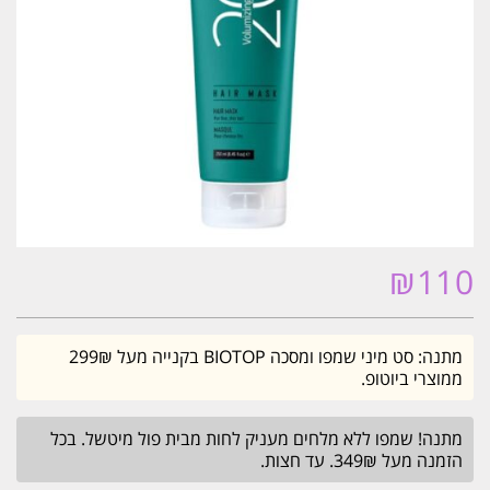
₪
110
מתנה: סט מיני שמפו ומסכה BIOTOP בקנייה מעל 299₪
ממוצרי ביוטופ.
מתנה! שמפו ללא מלחים מעניק לחות מבית פול מיטשל. בכל
הזמנה מעל 349₪. עד חצות.