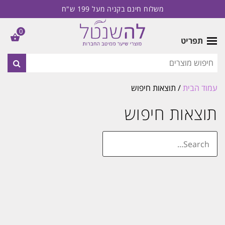
משלוח חינם בקניה מעל 199 ש"ח
0
תפריט
עמוד הבית
/ תוצאות חיפוש
תוצאות חיפוש