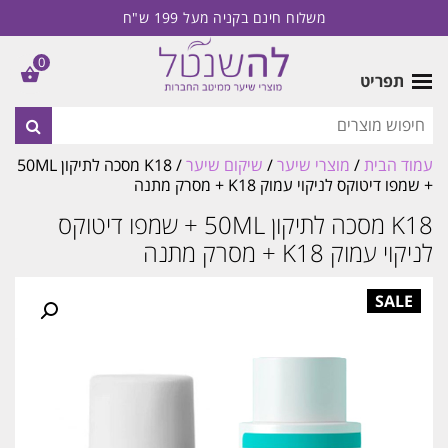
משלוח חינם בקניה מעל 199 ש"ח
0
תפריט
עמוד הבית
/
מוצרי שיער
/
שיקום שיער
/ K18 מסכה לתיקון 50ML
+ שמפו דיטוקס לניקוי עמוק K18 + מסרק מתנה
K18 מסכה לתיקון 50ML + שמפו דיטוקס
לניקוי עמוק K18 + מסרק מתנה