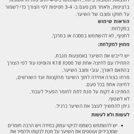
ברציפות, ולאחר מכן פעם ב- 3-4 חפיפות לפי הצורך כדי לשמור
על חוזקו ומצבו של השיער.
הוראות שימוש
במקלחת:
לחפוף, לא להשתמש במסכה או במרכך.
מחוץ למקלחת:
יש לייבש את השיער באמצעות מגבת.
התחילו עם לחיצה אחת של מסכת K18 והוסיפו עוד לפי הצורך
בהתאם לאורך, עובי ומצב השיער.
מרחו בצורה אחידה לתוך השיער מהקצוות ועד השורשים,
לחיצה אחת בכל פעם.
המתינו 4 דקות על מנת לתת לחומר הפעיל לעבוד.
לא לשטוף.
ניתן להמשיך לעצב את השיער כרגיל.
לעשות ולא לעשות
יש להשתמש בשמפו לניקוי עמוק במידה ויש הרבה חומרים
שמכבידים ועוטפים את השיער על מנת לנקותו ולהסיר את