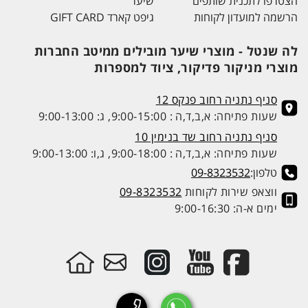
הצטרפו לתכנית שותפים
שיער
הרשמה למועדון לקוחות
גיפט קארד GIFT CARD
לה שנטל - מוצרי שיער מובילים ממיטב החברות
מוצרי מניקור פדיקור, ציוד למספרות
סניף נתניה רחוב פנקס 12
שעות פתיחה: א,ב,ד,ה : 9:00-15:00, ג: 9:00-13:00
סניף נתניה רחוב שד בנימין 10
שעות פתיחה: א,ב,ד,ה : 9:00-18:00, ג,ו: 9:00-13:00
טלפון:
09-8323532
ווצאפ שירות לקוחות
09-8323532
ימים א-ה: 9:00-16:30