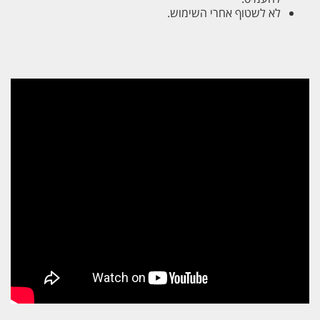
לא לשטוף אחרי השימוש.