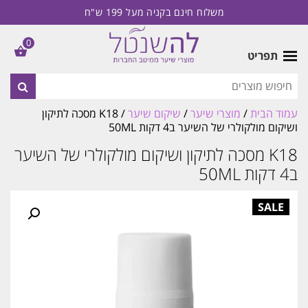
משלוח חינם בקניה מעל 199 ש"ח
0
תפריט
עמוד הבית
/
מוצרי שיער
/
שיקום שיער
/ K18 מסכה לתיקון
ושיקום מולקולרי של השיער ב4 דקות 50ML
K18 מסכה לתיקון ושיקום מולקולרי של השיער
ב4 דקות 50ML