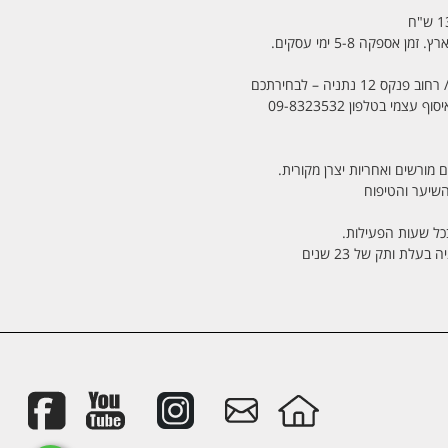
מי בטלפון 09-8323532
 מורשים ואחריות יצרן מקורית.
בכל שעות הפעילות.
לת ותק של 23 שנים