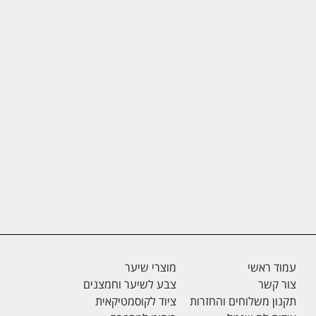
עמוד ראשי
מוצרי שיער
צור קשר
צבע לשיער וחמצנים
תקנון משלוחים והחזרות
ציוד לקוסמטיקאית