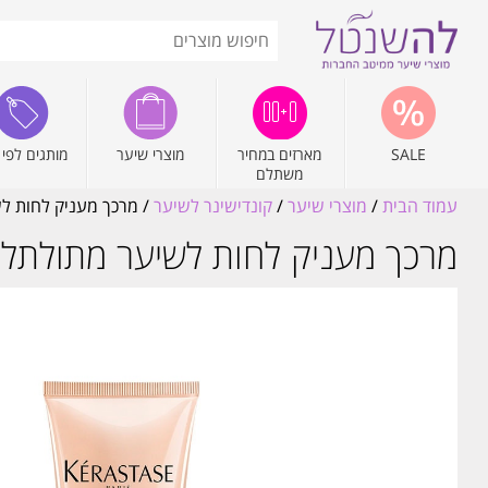
SALE
מארזים במחיר
מוצרי שיער
מותגים לפי 
משתלם
עמוד הבית
/
מוצרי שיער
/
קונדישינר לשיער
/ מרכך מעניק לחות לשיער 
מרכך מעניק לחות לשיער מתולתל 'פונדנט