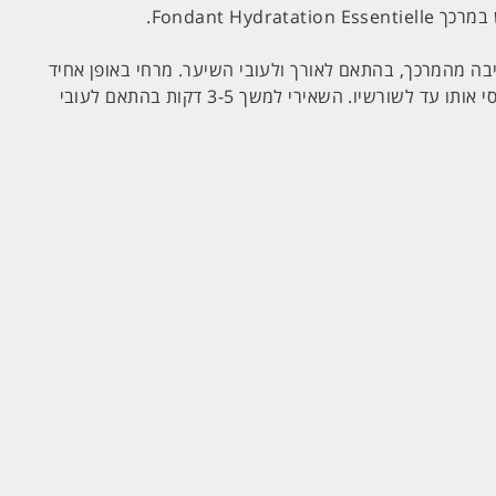
Fondant Hydra.
יבה מהמרכך, בהתאם לאורך ולעובי השיער. מרחי באופן אחיד
מקצוות השיער כלפי מעלה ועסי אותו עד לשורשיו. השאירי למשך 3-5 דקות בהתאם לעובי