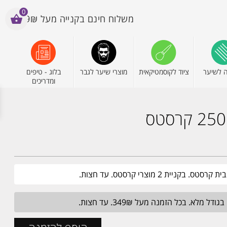
0
משלוח חינם בקנייה מעל 199₪
 לשיער
ציוד לקוסמטיקאית
מוצרי שיער לגבר
בלוג - טיפים
ומדריכים
יית 2 מוצרי קרסטס. עד חצות.