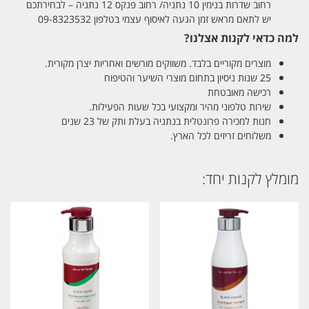
רחוב שדרות בנימין 10 נתניה/ רחוב פנקס 12 נתניה – לבחירתכם
יש לתאם מראש זמן הגעה לאיסוף עצמי בטלפון 09-8323532
למה כדאי לקנות אצלנו?
מוצרים מקוריים בלבד. משווקים מורשים ואחריות יצרן מקורית.
25 שנות ניסיון בתחום מוצרי השיער והטיפוח
רכישה מאובטחת
שירות טלפוני מהיר ומקצועי בכל שעות הפעילות.
חנות למכירה פרונטלית בנתניה בעלת ותק של 23 שנים
משלוחים זריזים לכל הארץ.
מומלץ לקנות יחד: