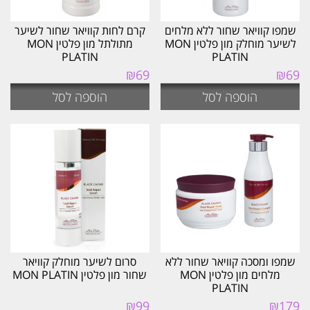
שמפו קוויאר שחור ללא מלחים
קרם לחות קוויאר שחור לשיער
לשיער מוחלק מון פלטין MON
מתולתל מון פלטין MON
PLATIN
PLATIN
₪
69
₪
69
הוספה לסל
הוספה לסל
שמפו ומסכה קוויאר שחור ללא
סרום לשיער מוחלק קוויאר
מלחים מון פלטין MON
שחור מון פלטין MON PLATIN
PLATIN
₪
99
₪
179