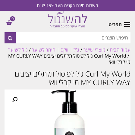
משלוח חינם בקניה מעל 199 ש"ח
0
תפריט
עמוד הבית
/
מוצרי שיער
/
ג'ל | ווקס | חימר לשיער
/
ג'ל לשיער
/ Curl My World ג'ל לפיסול תלתלים יציבים MY CURLY WAY
מי קרלי וואי
Curl My World ג'ל לפיסול תלתלים יציבים
MY CURLY WAY מי קרלי וואי