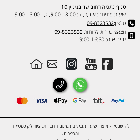
סניף נתניה רחוב שד בנימין 10
שעות פתיחה: א,ב,ד,ה : 9:00-18:00, ג,ו: 9:00-13:00
טלפון:
09-8323532
ווצאפ שירות לקוחות
09-8323532
ימים א-ה: 9:00-16:30
לה שנטל - מוצרי שיער מובילים ממיטב החברות. ציוד לקוסמטיקה
ומספרות.