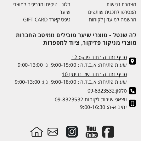
הצהרת נגישות
בלוג - טיפים ומדריכים למוצרי
הצטרפו לתכנית שותפים
שיער
הרשמה למועדון לקוחות
גיפט קארד GIFT CARD
לה שנטל - מוצרי שיער מובילים ממיטב החברות
מוצרי מניקור פדיקור, ציוד למספרות
סניף נתניה רחוב פנקס 12
שעות פתיחה: א,ב,ד,ה : 9:00-15:00, ג: 9:00-13:00
סניף נתניה רחוב שד בנימין 10
שעות פתיחה: א,ב,ד,ה : 9:00-18:00, ג,ו: 9:00-13:00
טלפון:
09-8323532
ווצאפ שירות לקוחות
09-8323532
ימים א-ה: 9:00-16:30