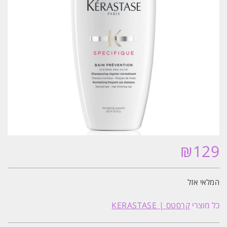
₪
129
המלאי אזל
כל מוצרי
קרסטס | KERASTASE