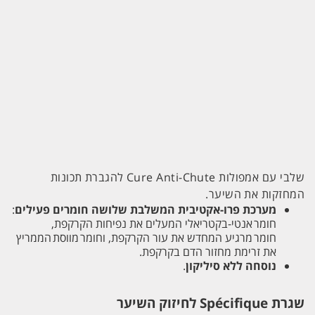
שלבי עם אמפולות Cure Anti-Chute להגברת תכונות
המחזקות את השיער.
מערכת פרו-אקטיבית המשלבת שלושה חומרים פעילים
:
חומר אנטי-בקטריאלי המעלים את נפיחות הקרקפת,
חומר מרגיע המחדש את עור הקרקפת, וחומר מווסת הממריץ
את זרימת מחזור הדם בקרקפת.
נוסחה ללא סיליקון
.
שגרת Spécifique לחיזוק השיער