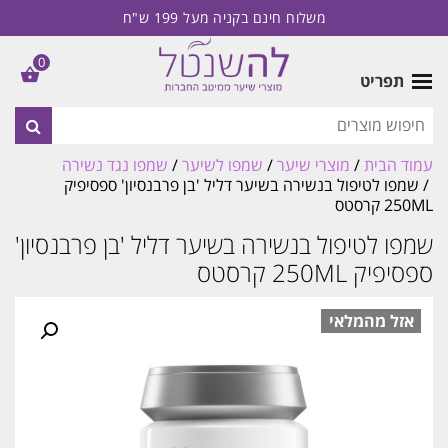
משלוח חינם בקניה מעל 199 ש"ח
0
תפריט
עמוד הבית
/
מוצרי שיער
/
שמפו לשיער
/
שמפו נגד נשירה
/ שמפו לטיפול בנשירה בשיער דליל 'בן פרבנסיון' ספסיפיק
250ML קרסטס
שמפו לטיפול בנשירה בשיער דליל 'בן פרבנסיון'
ספסיפיק 250ML קרסטס