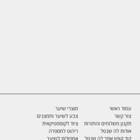
עמוד ראשי
מוצרי שיער
צור קשר
צבע לשיער וחמצנים
תקנון משלוחים והחזרות
ציוד לקוסמטיקאית
אודות לה שנטל
ריהוט למספרה
קוד קופון אתר לה שנטל
אמפולות לשיער