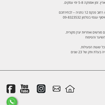
מי בטלפון 09-8323532
 מורשים ואחריות יצרן מקורית.
בכל שעות הפעילות.
לת ותק של 23 שנים