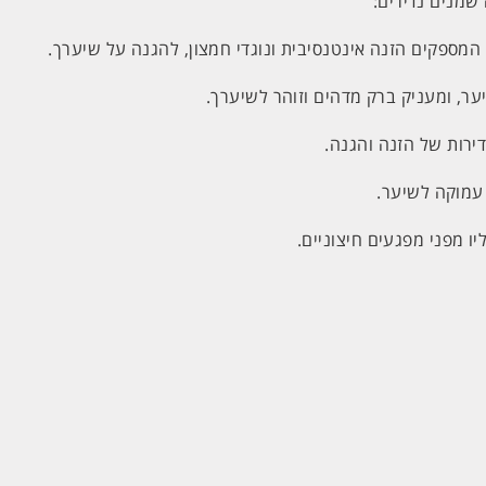
שמנים נדירים:
ר, ומעניק ברק מדהים וזוהר לשיערך.
דירות של הזנה והגנה.
עמוקה לשיער.
ו מפני מפגעים חיצוניים.