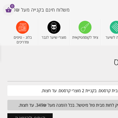
0
משלוח חינם בקנייה מעל 199₪
 לשיער
ציוד לקוסמטיקאית
מוצרי שיער לגבר
בלוג - טיפים
ומדריכים
יית 2 מוצרי קרסטס. עד חצות.
מבית פול מיטשל. בכל הזמנה מעל 349₪. עד חצות.