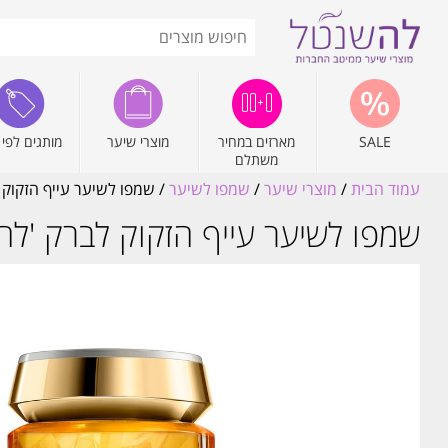
SALE
מארזים במחיר
מוצרי שיער
מותגים לפי 
משתלם
עמוד הבית
/
מוצרי שיער
/
שמפו לשיער
/ שמפו לשיער עייף הזקוק לברק '
שמפו לשיער עייף הזקוק לברק 'לה בן' אלי