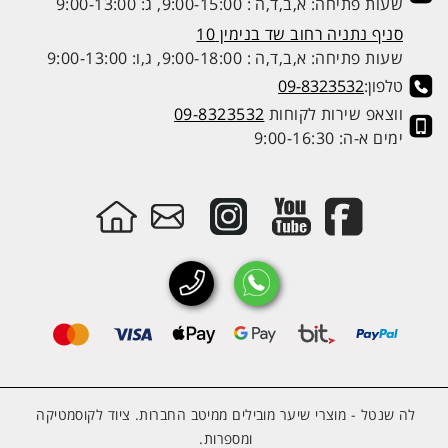
שעות פתיחה: א,ב,ד,ה : 9:00-15:00, ג: 9:00-13:00
סניף נתניה רחוב שד בנימין 10
שעות פתיחה: א,ב,ד,ה : 9:00-18:00, ג,ו: 9:00-13:00
טלפון:
09-8323532
ווצאפ שירות לקוחות
09-8323532
ימים א-ה: 9:00-16:30
לה שנטל - מוצרי שיער מובילים ממיטב החברות. ציוד לקוסמטיקה
ומספרות.