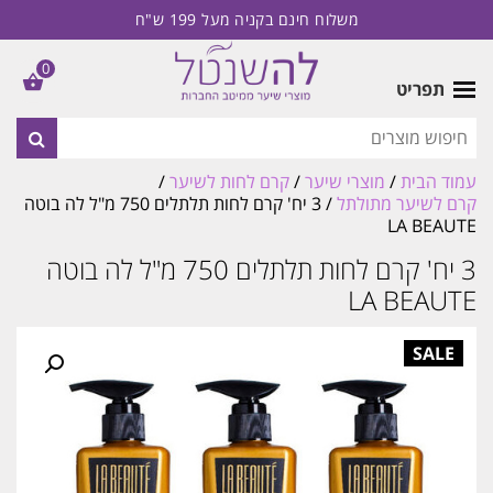
משלוח חינם בקניה מעל 199 ש"ח
0
תפריט
עמוד הבית
/
מוצרי שיער
/
קרם לחות לשיער
/
קרם לשיער מתולתל
/ 3 יח' קרם לחות תלתלים 750 מ"ל לה בוטה
LA BEAUTE
3 יח' קרם לחות תלתלים 750 מ"ל לה בוטה
LA BEAUTE