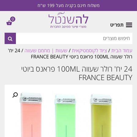
משלוח חינם בקניה מעל 199 ש"ח
0
תפריט
עמוד הבית
/
ציוד לקוסמטיקאית
/
שעוות | מחמם שעווה
/ 24 יח'
רולר שעווה 100ML פראנס ביוטי FRANCE BEAUTY
24 יח' רולר שעווה 100ML פראנס ביוטי
FRANCE BEAUTY