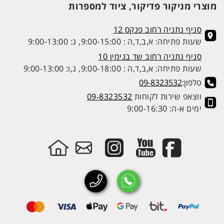
מוצרי מניקור פדיקור, ציוד למספרות
סניף נתניה רחוב פנקס 12
שעות פתיחה: א,ב,ד,ה : 9:00-15:00, ג: 9:00-13:00
סניף נתניה רחוב שד בנימין 10
שעות פתיחה: א,ב,ד,ה : 9:00-18:00, ג,ו: 9:00-13:00
טלפון:
09-8323532
ווצאפ שירות לקוחות
09-8323532
ימים א-ה: 9:00-16:30