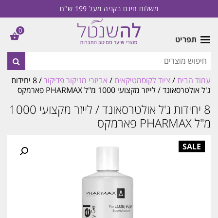
משלוח חינם בקניה מעל 199 ש"ח
0
תפריט
עמוד הבית
/
ציוד לקוסמטיקאית
/
אביזרי מניקור פדיקור
/ 8 יחידות
ג'ל אולטרסאונד / לייזר מקצועי 1000 מ"ל PHARMAX פארמקס
8 יחידות ג'ל אולטרסאונד / לייזר מקצועי 1000
מ"ל PHARMAX פארמקס