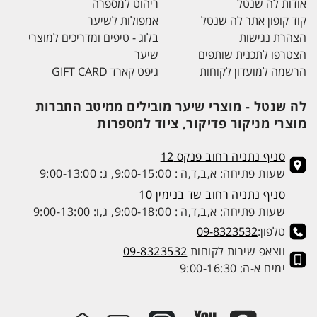
אודות לה שנטל
ריהוט למספרה
קוד קופון אתר לה שנטל
אמפולות לשיער
הצהרת נגישות
בלוג - טיפים ומדריכים למוצרי
הצטרפו לתכנית שותפים
שיער
הרשמה למועדון לקוחות
גיפט קארד GIFT CARD
לה שנטל - מוצרי שיער מובילים ממיטב החברות
מוצרי מניקור פדיקור, ציוד למספרות
סניף נתניה רחוב פנקס 12
שעות פתיחה: א,ב,ד,ה : 9:00-15:00, ג: 9:00-13:00
סניף נתניה רחוב שד בנימין 10
שעות פתיחה: א,ב,ד,ה : 9:00-18:00, ג,ו: 9:00-13:00
טלפון:
09-8323532
ווצאפ שירות לקוחות
09-8323532
ימים א-ה: 9:00-16:30