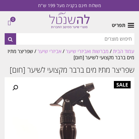
משלוח חינם בקניה מעל 199 ש"ח
0
תפריט
עמוד הבית
/
מברשות ואביזרי שיער
/
אביזרי שיער
/ שפריצר מתיז
מים ברבר מקצועי לשיער [חום]
שפריצר מתיז מים ברבר מקצועי לשיער [חום]