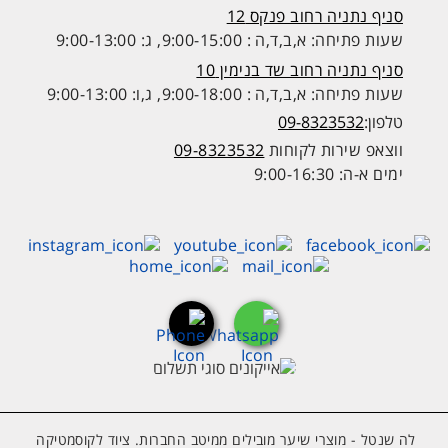
סניף נתניה רחוב פנקס 12
שעות פתיחה: א,ב,ד,ה : 9:00-15:00, ג: 9:00-13:00
סניף נתניה רחוב שד בנימין 10
שעות פתיחה: א,ב,ד,ה : 9:00-18:00, ג,ו: 9:00-13:00
טלפון:
09-8323532
ווצאפ שירות לקוחות
09-8323532
ימים א-ה: 9:00-16:30
לה שנטל - מוצרי שיער מובילים ממיטב החברות. ציוד לקוסמטיקה