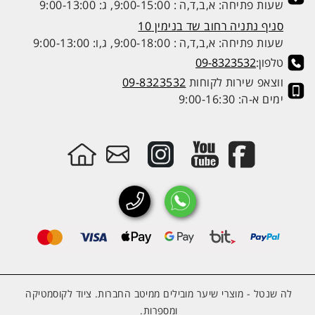
שעות פתיחה: א,ב,ד,ה : 9:00-15:00, ג: 9:00-13:00
סניף נתניה רחוב שד בנימין 10
שעות פתיחה: א,ב,ד,ה : 9:00-18:00, ג,ו: 9:00-13:00
טלפון:
09-8323532
ווצאפ שירות לקוחות
09-8323532
ימים א-ה: 9:00-16:30
לה שנטל - מוצרי שיער מובילים ממיטב החברות. ציוד לקוסמטיקה
ומספרות.