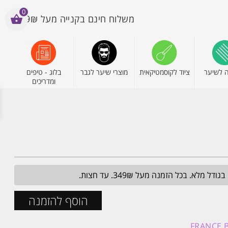
0
משלוח חינם בקנייה מעל 199₪
 לשיער
ציוד לקוסמטיקאית
מוצרי שיער לגבר
בלוג - טיפים
ומדריכים
הוסף להזמנה