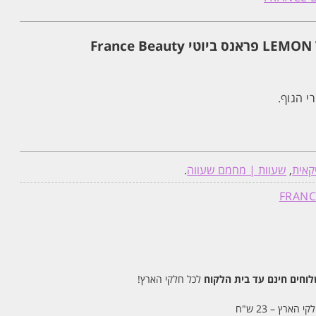
י הגוף.
קאית
,
שעוות | מחמם שעווה
.
חים חינם עד בית הלקוח
לכל חלקי הארץ!
 הארץ – 23 ש"ח