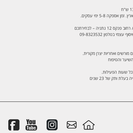
מי בטלפון 09-8323532
 מורשים ואחריות יצרן מקורית.
בכל שעות הפעילות.
לת ותק של 23 שנים