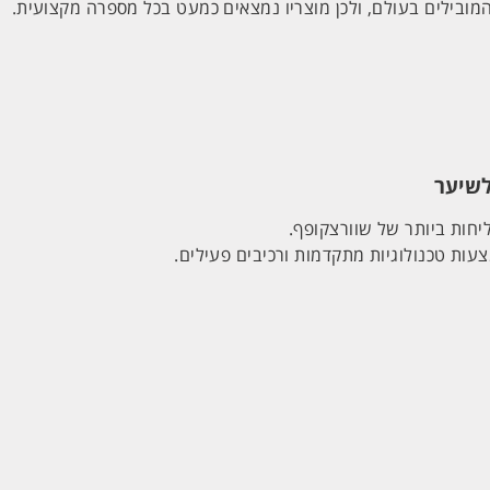
ובילים בעולם, ולכן מוצריו נמצאים כמעט בכל מספרה מקצועית.
חות ביותר של שוורצקופף.
ות טכנולוגיות מתקדמות ורכיבים פעילים.