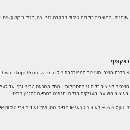
ומנית. המוצרים כוללים טיפול מתקדם לנשירה, דלילות קשקשים וכו
צרים לעיצוב כל סוגי התסרוקות – החל ממראה טבעי ורך ועד לעיצו
בעיצוב השיער ומעניקים מרקם ותנועה בהתאם לסגנון הרצוי.