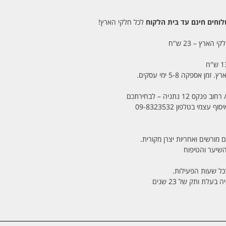
חים חינם עד בית הלקוח
לכל חלקי הארץ!
 הארץ – 23 ש"ח
מי בטלפון 09-8323532
 מורשים ואחריות יצרן מקורית.
בכל שעות הפעילות.
לת ותק של 23 שנים