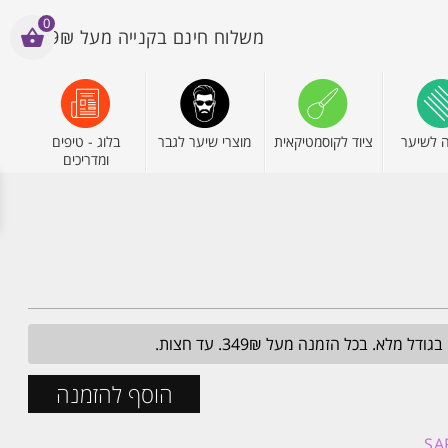
0
משלוח חינם בקנייה מעל 199₪
 לשיער
ציוד לקוסמטיקאית
מוצרי שיער לגבר
בלוג - טיפים
ומדריכים
הוסף להזמנה