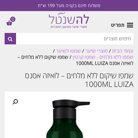
משלוח חינם בקניה מעל 199 ש"ח
0
תפריט
עמוד הבית
/
מוצרי שיער
/
שמפו לשיער
/
שמפו ללא מלחים - שמפו קרטין
/ שמפו שיקום ללא מלחים –
לואיזה אסנס 1000ML LUIZA
שמפו שיקום ללא מלחים – לואיזה אסנס
1000ML LUIZA