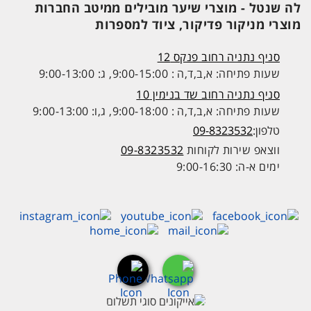
לה שנטל - מוצרי שיער מובילים ממיטב החברות
מוצרי מניקור פדיקור, ציוד למספרות
סניף נתניה רחוב פנקס 12
שעות פתיחה: א,ב,ד,ה : 9:00-15:00, ג: 9:00-13:00
סניף נתניה רחוב שד בנימין 10
שעות פתיחה: א,ב,ד,ה : 9:00-18:00, ג,ו: 9:00-13:00
טלפון:
09-8323532
ווצאפ שירות לקוחות
09-8323532
ימים א-ה: 9:00-16:30