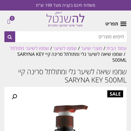
משלוח חינם בקניה מעל 199 ש"ח
0
תפריט
עמוד הבית
/
מוצרי שיער
/
שמפו לשיער
/
שמפו לשיער מתולתל
/ שמפו שיאה לשיער גלי ומתולתל סרינה קיי SARYNA KEY
500ML
שמפו שיאה לשיער גלי ומתולתל סרינה קיי
SARYNA KEY 500ML