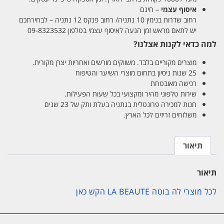
איסוף עצמי
– חינם
רחוב שדרות בנימין 10 נתניה/ רחוב פנקס 12 נתניה – לבחירתכם
יש לתאם מראש זמן הגעה לאיסוף עצמי בטלפון 09-8323532
למה כדאי לקנות אצלנו?
מוצרים מקוריים בלבד. משווקים מורשים ואחריות יצרן מקורית.
25 שנות ניסיון בתחום מוצרי השיער והטיפוח
רכישה מאובטחת
שירות טלפוני מהיר ומקצועי בכל שעות הפעילות.
חנות למכירה פרונטלית בנתניה בעלת ותק של 23 שנים
משלוחים זריזים לכל הארץ.
תיאור
תיאור
לכל מוצרי לה בוטה LA BEAUTE הקש כאן