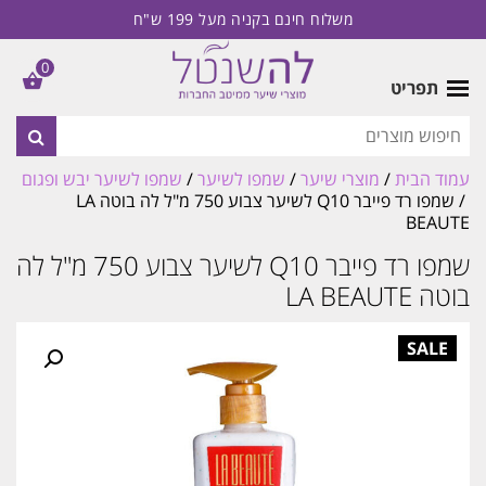
משלוח חינם בקניה מעל 199 ש"ח
0
תפריט
עמוד הבית
/
מוצרי שיער
/
שמפו לשיער
/
שמפו לשיער יבש ופגום
/ שמפו רד פייבר Q10 לשיער צבוע 750 מ"ל לה בוטה LA
BEAUTE
שמפו רד פייבר Q10 לשיער צבוע 750 מ"ל לה
בוטה LA BEAUTE