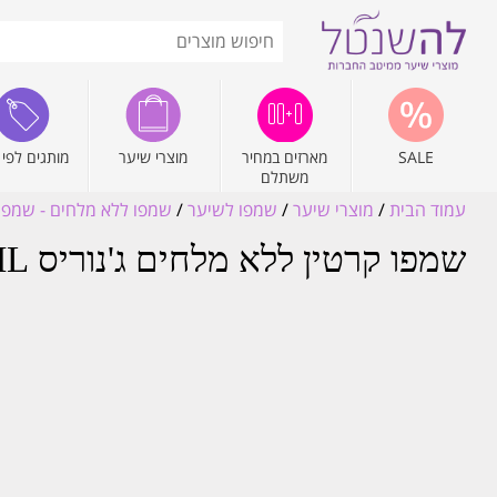
SALE
מארזים במחיר
מוצרי שיער
מותגים לפי 
משתלם
עמוד הבית
/
מוצרי שיער
/
שמפו לשיער
/
שמפו ללא מלחים - שמפו 
שמפו קרטין ללא מלחים ג'נוריס JENORIS SHAMPOO KERATIN 500ML