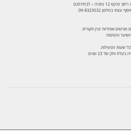
מי בטלפון 09-8323532
 מורשים ואחריות יצרן מקורית.
בכל שעות הפעילות.
לת ותק של 23 שנים