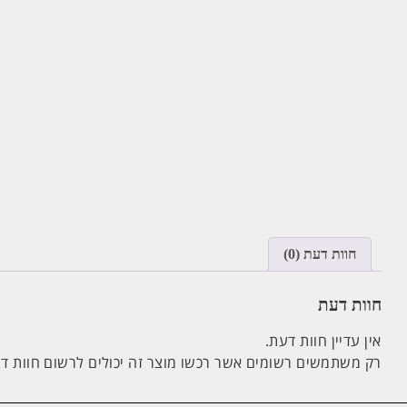
חוות דעת (0)
חוות דעת
אין עדיין חוות דעת.
רק משתמשים רשומים אשר רכשו מוצר זה יכולים לרשום חוות ד