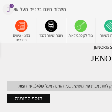
0
משלוח חינם בקנייה מעל 199₪
 לשיער
ציוד לקוסמטיקאית
מוצרי שיער לגבר
בלוג - טיפים
ומדריכים
מבית פול מיטשל. בכל הזמנה מעל 349₪. עד חצות.
הוסף להזמנה