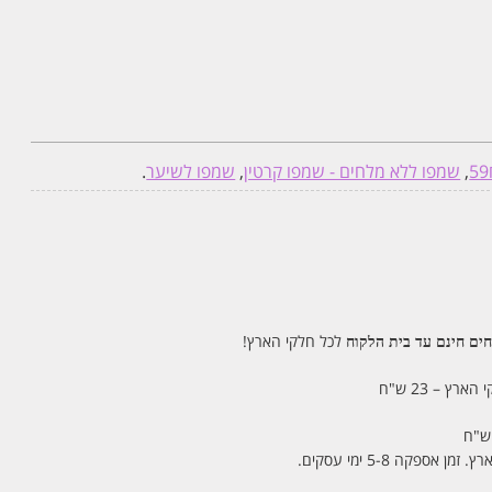
,
שמפו ללא מלחים - שמפו קרטין
,
שמפו לשיער
.
לכל חלקי הארץ!
ם חינם עד בית הלקוח
ארץ – 23 ש"ח