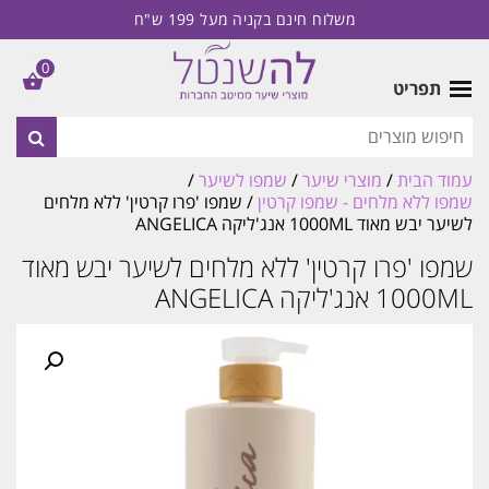
משלוח חינם בקניה מעל 199 ש"ח
0
תפריט
עמוד הבית
/
מוצרי שיער
/
שמפו לשיער
/
שמפו ללא מלחים - שמפו קרטין
/ שמפו 'פרו קרטין' ללא מלחים
לשיער יבש מאוד 1000ML אנג'ליקה ANGELICA
שמפו 'פרו קרטין' ללא מלחים לשיער יבש מאוד
1000ML אנג'ליקה ANGELICA