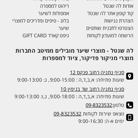
אודות לה שנטל
ריהוט למספרה
קוד קופון אתר לה שנטל
אמפולות לשיער
הצהרת נגישות
בלוג - טיפים ומדריכים למוצרי
הצטרפו לתכנית שותפים
שיער
הרשמה למועדון לקוחות
גיפט קארד GIFT CARD
לה שנטל - מוצרי שיער מובילים ממיטב החברות
מוצרי מניקור פדיקור, ציוד למספרות
סניף נתניה רחוב פנקס 12
שעות פתיחה: א,ב,ד,ה : 9:00-15:00, ג: 9:00-13:00
סניף נתניה רחוב שד בנימין 10
שעות פתיחה: א,ב,ד,ה : 9:00-18:00, ג,ו: 9:00-13:00
טלפון:
09-8323532
ווצאפ שירות לקוחות
09-8323532
ימים א-ה: 9:00-16:30