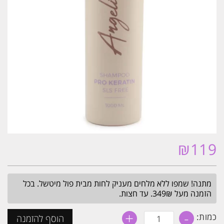
₪
119
מתנה! שמפו ללא מלחים מעניק לחות מבית פול מיטשל. בכל
הזמנה מעל 349₪. עד חצות.
+
-
כמות
כמות:
הוסף להזמנה
של