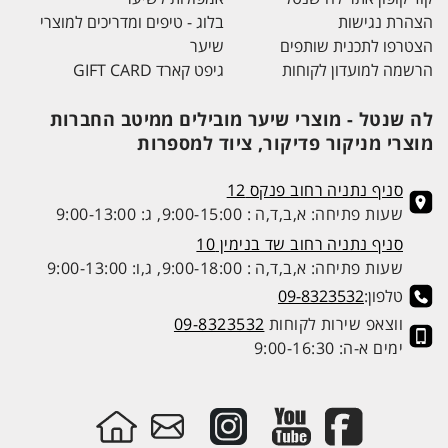
הצהרת נגישות
בלוג - טיפים ומדריכים למוצרי
הצטרפו לתכנית שותפים
שיער
הרשמה למועדון לקוחות
גיפט קארד GIFT CARD
לה שנטל - מוצרי שיער מובילים ממיטב החברות
מוצרי מניקור פדיקור, ציוד למספרות
סניף נתניה רחוב פנקס 12
שעות פתיחה: א,ב,ד,ה : 9:00-15:00, ג: 9:00-13:00
סניף נתניה רחוב שד בנימין 10
שעות פתיחה: א,ב,ד,ה : 9:00-18:00, ג,ו: 9:00-13:00
טלפון:
09-8323532
ווצאפ שירות לקוחות
09-8323532
ימים א-ה: 9:00-16:30