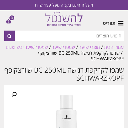
משלוח חינם בקניה מעל 199 ש"ח
0
תפריט
עמוד הבית
/
מוצרי שיער
/
שמפו לשיער
/
שמפו לשיער יבש ופגום
/ שמפו לקרקפת רגישה BC 250ML שוורצקופף
SCHWARZKOPF
שמפו לקרקפת רגישה BC 250ML שוורצקופף
SCHWARZKOPF