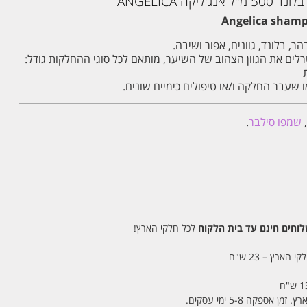
ה ‏ANGELICA
Angelica shampo
, בלונד, גוונים, אפור ושיבה.
לים את הגוון הצהוב של השיער, מותאם לכל סוגי ההחלקות גודל:
שעבר החלקה ו/או טיפולים כימיים שונים.
שמפו סילבר
.
חים חינם עד בית הלקוח
לכל חלקי הארץ!
 הארץ – 23 ש"ח