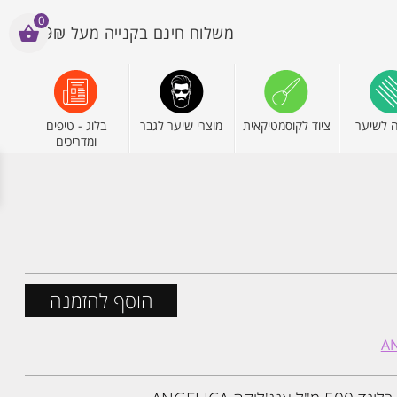
0
משלוח חינם בקנייה מעל 199₪
 לשיער
ציוד לקוסמטיקאית
מוצרי שיער לגבר
בלוג - טיפים
ומדריכים
הוסף להזמנה