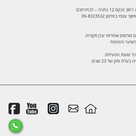
מי בטלפון 09-8323532
 מורשים ואחריות יצרן מקורית.
בכל שעות הפעילות.
לת ותק של 23 שנים