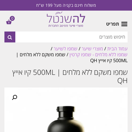
משלוח חינם בקניה מעל 199 ש"ח
0
תפריט
עמוד הבית
/
מוצרי שיער
/
שמפו לשיער
/
שמפו ללא מלחים - שמפו קרטין
/ שמפו משקם ללא מלחים |
500ML קיו אייץ QH
שמפו משקם ללא מלחים | 500ML קיו אייץ
QH