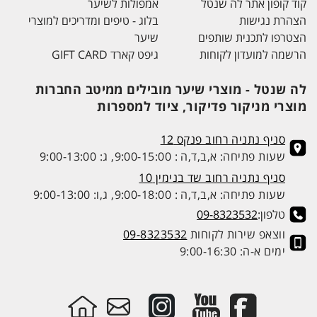
קוד קופון אתר לה שנטל
אמפולות לשיער
הצהרת נגישות
בלוג - טיפים ומדריכים למוצרי
הצטרפו לתכנית שותפים
שיער
הרשמה למועדון לקוחות
גיפט קארד GIFT CARD
לה שנטל - מוצרי שיער מובילים ממיטב החברות
מוצרי מניקור פדיקור, ציוד למספרות
סניף נתניה רחוב פנקס 12
שעות פתיחה: א,ב,ד,ה : 9:00-15:00, ג: 9:00-13:00
סניף נתניה רחוב שד בנימין 10
שעות פתיחה: א,ב,ד,ה : 9:00-18:00, ג,ו: 9:00-13:00
טלפון:
09-8323532
ווצאפ שירות לקוחות
09-8323532
ימים א-ה: 9:00-16:30