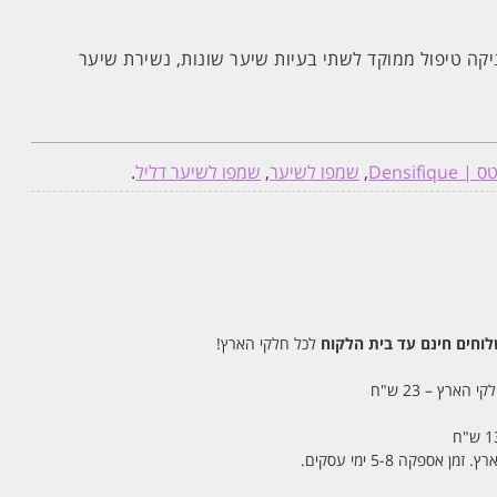
וצרי Densifique מעניקה טיפול ממוקד לשתי בעיות שיער שונות, נשירת שיער
Densifi
,
שמפו לשיער
,
שמפו לשיער דליל
.
חים חינם עד בית הלקוח
לכל חלקי הארץ!
 הארץ – 23 ש"ח