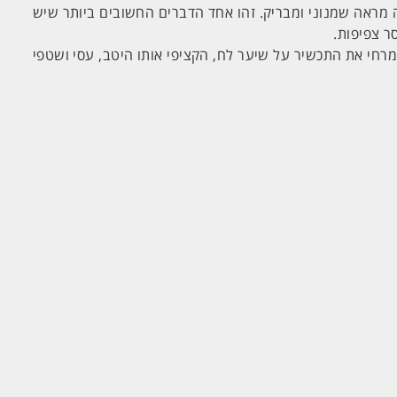
 מראה שמנוני ומבריק. זהו אחד הדברים החשובים ביותר שיש
 צפיפות.
רחי את התכשיר על שיער לח, הקציפי אותו היטב, עסי ושטפי