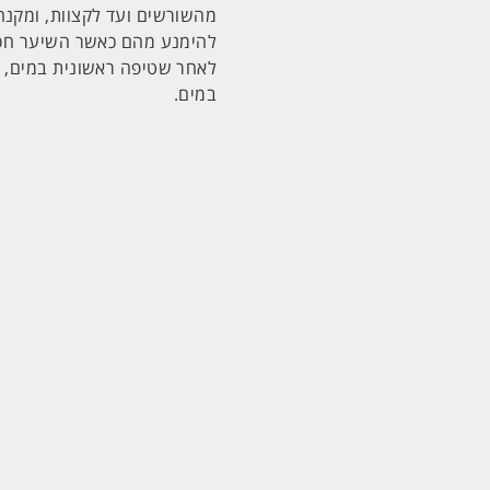
מהשורשים ועד לקצוות, ומקנה
להימנע מהם כאשר השיער חסר
לאחר שטיפה ראשונית במים, מ
במים.