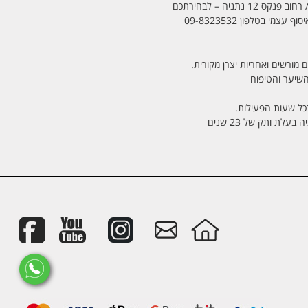
מי בטלפון 09-8323532
 מורשים ואחריות יצרן מקורית.
בכל שעות הפעילות.
לת ותק של 23 שנים