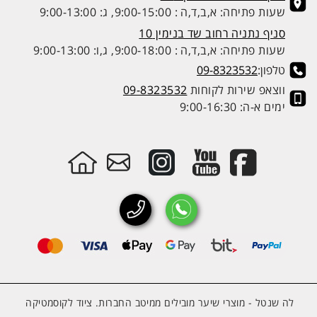
שעות פתיחה: א,ב,ד,ה : 9:00-15:00, ג: 9:00-13:00
סניף נתניה רחוב שד בנימין 10
שעות פתיחה: א,ב,ד,ה : 9:00-18:00, ג,ו: 9:00-13:00
טלפון:
09-8323532
ווצאפ שירות לקוחות
09-8323532
ימים א-ה: 9:00-16:30
לה שנטל - מוצרי שיער מובילים ממיטב החברות. ציוד לקוסמטיקה