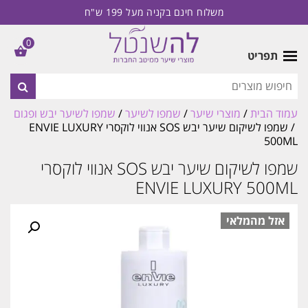
משלוח חינם בקניה מעל 199 ש"ח
0
תפריט
עמוד הבית
/
מוצרי שיער
/
שמפו לשיער
/
שמפו לשיער יבש ופגום
/ שמפו לשיקום שיער יבש SOS אנווי לוקסרי ENVIE LUXURY
500ML
שמפו לשיקום שיער יבש SOS אנווי לוקסרי
ENVIE LUXURY 500ML