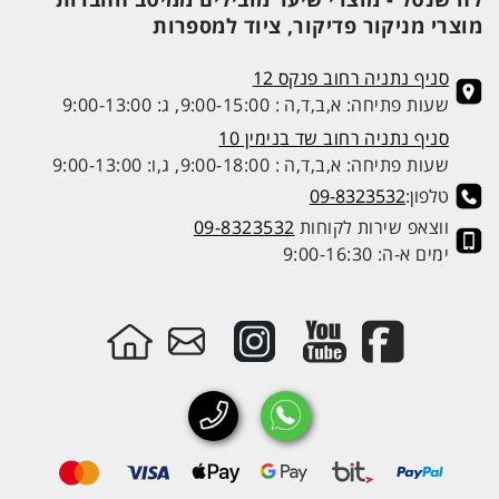
מוצרי מניקור פדיקור, ציוד למספרות
סניף נתניה רחוב פנקס 12
שעות פתיחה: א,ב,ד,ה : 9:00-15:00, ג: 9:00-13:00
סניף נתניה רחוב שד בנימין 10
שעות פתיחה: א,ב,ד,ה : 9:00-18:00, ג,ו: 9:00-13:00
טלפון:
09-8323532
ווצאפ שירות לקוחות
09-8323532
ימים א-ה: 9:00-16:30