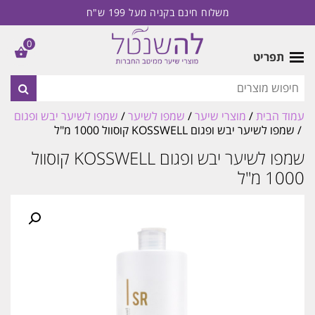
משלוח חינם בקניה מעל 199 ש"ח
0
תפריט
עמוד הבית
/
מוצרי שיער
/
שמפו לשיער
/
שמפו לשיער יבש ופגום
/ שמפו לשיער יבש ופגום KOSSWELL קוסוול 1000 מ"ל
שמפו לשיער יבש ופגום KOSSWELL קוסוול
1000 מ"ל