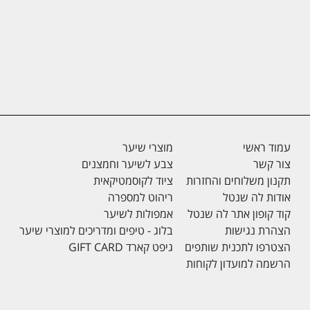
עמוד ראשי
מוצרי שיער
צור קשר
צבע לשיער וחמצנים
תקנון משלוחים והחזרות
ציוד לקוסמטיקאית
אודות לה שנטל
ריהוט למספרה
קוד קופון אתר לה שנטל
אמפולות לשיער
הצהרת נגישות
בלוג - טיפים ומדריכים למוצרי שיער
הצטרפו לתכנית שותפים
גיפט קארד GIFT CARD
הרשמה למועדון לקוחות