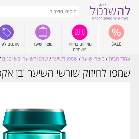
SALE
מארזים במחיר
מוצרי שיער
מותגים לפי 
משתלם
עמוד הבית
/
מוצרי שיער
/
שמפו לשיער
/
שמפו לשיער יבש ופגום
/
שמפו לחיזוק שורשי השיער 'בן אקסט