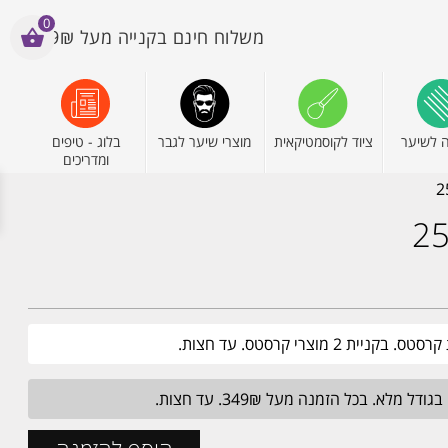
0
משלוח חינם בקנייה מעל 199₪
 לשיער
ציוד לקוסמטיקאית
מוצרי שיער לגבר
בלוג - טיפים
ומדריכים
2 מוצרי קרסטס. עד חצות.