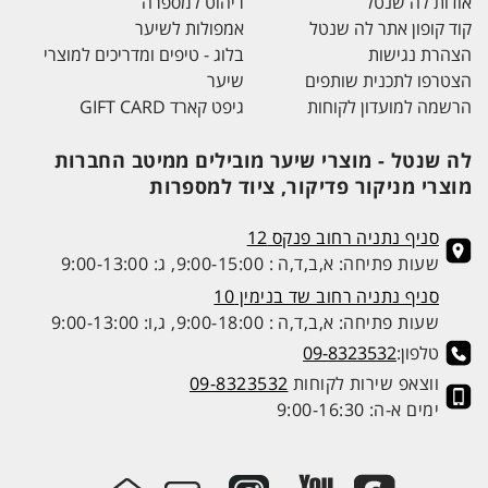
אודות לה שנטל
ריהוט למספרה
קוד קופון אתר לה שנטל
אמפולות לשיער
הצהרת נגישות
בלוג - טיפים ומדריכים למוצרי
הצטרפו לתכנית שותפים
שיער
הרשמה למועדון לקוחות
גיפט קארד GIFT CARD
לה שנטל - מוצרי שיער מובילים ממיטב החברות
מוצרי מניקור פדיקור, ציוד למספרות
סניף נתניה רחוב פנקס 12
שעות פתיחה: א,ב,ד,ה : 9:00-15:00, ג: 9:00-13:00
סניף נתניה רחוב שד בנימין 10
שעות פתיחה: א,ב,ד,ה : 9:00-18:00, ג,ו: 9:00-13:00
טלפון:
09-8323532
ווצאפ שירות לקוחות
09-8323532
ימים א-ה: 9:00-16:30