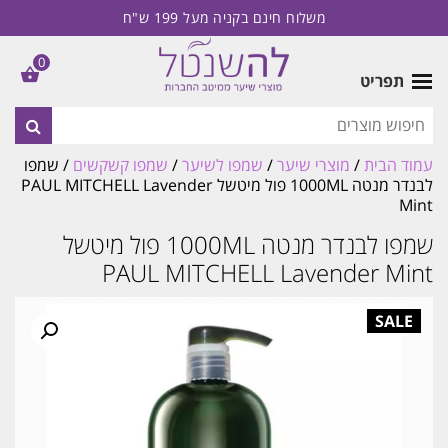
משלוח חינם בקניה מעל 199 ש"ח
0
תפריט
עמוד הבית
/
מוצרי שיער
/
שמפו לשיער
/
שמפו קשקשים
/ שמפו
לבנדר מנטה 1000ML פול מיטשל PAUL MITCHELL Lavender
Mint
שמפו לבנדר מנטה 1000ML פול מיטשל
PAUL MITCHELL Lavender Mint