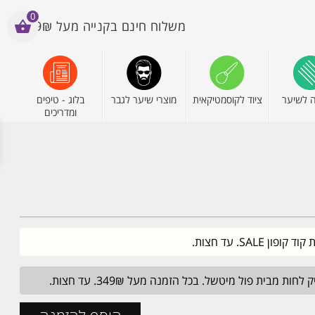
0
משלוח חינם בקנייה מעל 199₪
 לשיער
ציוד לקוסמטיקאית
מוצרי שיער לגבר
בלוג - טיפים
ומדריכים
מבית פול מיטשל. בכל הזמנה מעל 349₪. עד חצות.