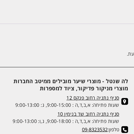
עת.
לה שנטל - מוצרי שיער מובילים ממיטב החברות
מוצרי מניקור פדיקור, ציוד למספרות
סניף נתניה רחוב פנקס 12
שעות פתיחה: א,ב,ד,ה : 9:00-15:00, ג: 9:00-13:00
סניף נתניה רחוב שד בנימין 10
שעות פתיחה: א,ב,ד,ה : 9:00-18:00, ג,ו: 9:00-13:00
טלפון:
09-8323532