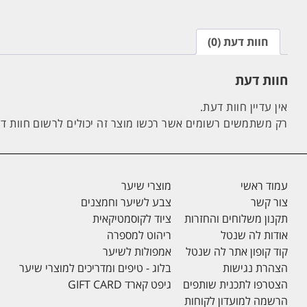
חוות דעת (0)
חוות דעת
אין עדיין חוות דעת.
רק משתמשים רשומים אשר רכשו מוצר זה יכולים לרשום חוות ד
עמוד ראשי
מוצרי שיער
צור קשר
צבע לשיער וחמצנים
תקנון משלוחים והחזרות
ציוד לקוסמטיקאית
אודות לה שנטל
ריהוט למספרה
קוד קופון אתר לה שנטל
אמפולות לשיער
הצהרת נגישות
בלוג - טיפים ומדריכים למוצרי שיער
הצטרפו לתכנית שותפים
גיפט קארד GIFT CARD
הרשמה למועדון לקוחות