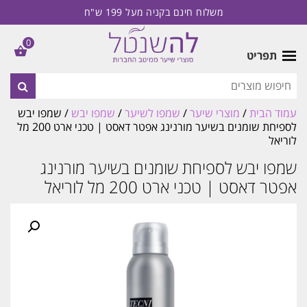
משלוח חינם בקניה מעל 199 ש"ח
0
תפריט
עמוד הבית
/
מוצרי שיער
/
שמפו לשיער
/
שמפו יבש
/ שמפו יבש
לספיחת שומנים בשיער מורנינג אפטר דאסט | טכני ארט 200 מל
לוריאל
שמפו יבש לספיחת שומנים בשיער מורנינג
אפטר דאסט | טכני ארט 200 מל לוריאל