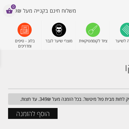
0
משלוח חינם בקנייה מעל 199₪
 לשיער
ציוד לקוסמטיקאית
מוצרי שיער לגבר
בלוג - טיפים
ומדריכים
מבית פול מיטשל. בכל הזמנה מעל 349₪. עד חצות.
הוסף להזמנה