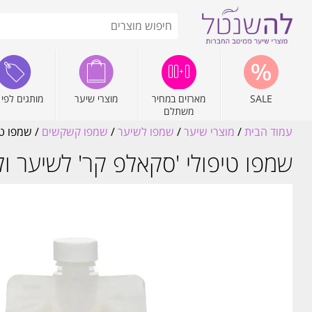
SALE
מארזים במחיר
מוצרי שיער
מותגים לפי 
משתלם
עמוד הבית
/
מוצרי שיער
/
שמפו לשיער
/
שמפו קשקשים
/ שמפו טיפול
שמפו טיפולי 'סקאלפ קר' לשיער ולקרקפת בריא