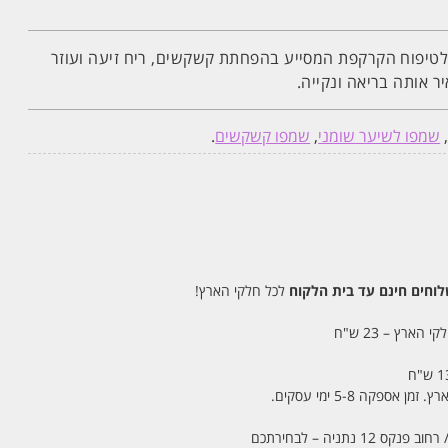
 לטיפוח הקרקפת המסייע בהפחתת קשקשים, ריח זיעה ועוזר
 אותה בריאה ונקייה.
שמפו לשיער שומני
,
שמפו קשקשים
.
חים חינם עד בית הלקוח
לכל חלקי הארץ!
 הארץ – 23 ש"ח