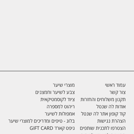
עמוד ראשי
מוצרי שיער
צור קשר
צבע לשיער וחמצנים
תקנון משלוחים והחזרות
ציוד לקוסמטיקאית
אודות לה שנטל
ריהוט למספרה
קוד קופון אתר לה שנטל
אמפולות לשיער
הצהרת נגישות
בלוג - טיפים ומדריכים למוצרי שיער
הצטרפו לתכנית שותפים
גיפט קארד GIFT CARD