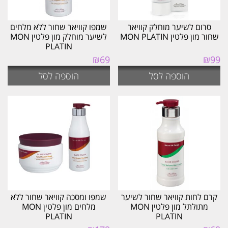
סרום לשיער מוחלק קוויאר
שמפו קוויאר שחור ללא מלחים
שחור מון פלטין MON PLATIN
לשיער מוחלק מון פלטין MON
PLATIN
₪
69
₪
99
הוספה לסל
הוספה לסל
קרם לחות קוויאר שחור לשיער
שמפו ומסכה קוויאר שחור ללא
מתולתל מון פלטין MON
מלחים מון פלטין MON
PLATIN
PLATIN