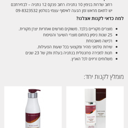
רחוב שדרות בנימין 10 נתניה/ רחוב פנקס 12 נתניה – לבחירתכם
יש לתאם מראש זמן הגעה לאיסוף עצמי בטלפון 09-8323532
למה כדאי לקנות אצלנו?
מוצרים מקוריים בלבד. משווקים מורשים ואחריות יצרן מקורית.
25 שנות ניסיון בתחום מוצרי השיער והטיפוח
רכישה מאובטחת
שירות טלפוני מהיר ומקצועי בכל שעות הפעילות.
חנות למכירה פרונטלית בנתניה בעלת ותק של 23 שנים
משלוחים זריזים לכל הארץ.
מומלץ לקנות יחד: