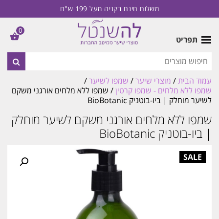
משלוח חינם בקניה מעל 199 ש"ח
0
תפריט
עמוד הבית
/
מוצרי שיער
/
שמפו לשיער
/
שמפו ללא מלחים - שמפו קרטין
/ שמפו ללא מלחים אורגני משקם
לשיער מוחלק | ביו-בוטניק BioBotanic
שמפו ללא מלחים אורגני משקם לשיער מוחלק
| ביו-בוטניק BioBotanic