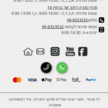
שעות פתיחה: א,ב,ד,ה : 9:00-15:00, ג: 9:00-13:00
סניף נתניה רחוב שד בנימין 10
שעות פתיחה: א,ב,ד,ה : 9:00-18:00, ג,ו: 9:00-13:00
טלפון:
09-8323532
ווצאפ שירות לקוחות
09-8323532
ימים א-ה: 9:00-16:30
לה שנטל - מוצרי שיער מובילים ממיטב החברות. ציוד לקוסמטיקה
ומספרות.