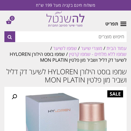
משלוח חינם בקניה מעל 199 ש"ח
0
תפריט
עמוד הבית
/
מוצרי שיער
/
שמפו לשיער
/
שמפו ללא מלחים - שמפו קרטין
/ שמפו בוסט הילורן HYLOREN
לשיער דק דליל ושביר מון פלטין MON PLATIN
שמפו בוסט הילורן HYLOREN לשיער דק דליל
ושביר מון פלטין MON PLATIN