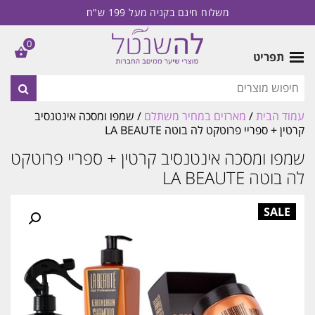
משלוח חינם בקניה מעל 199 ש"ח
0
תפריט
עמוד הבית
/
מארזים במחיר משתלם
/ שמפו ומסכה אינטנסיב
קרטין + ספריי פרוטקט לה בוטה LA BEAUTE
שמפו ומסכה אינטנסיב קרטין + ספריי פרוטקט
לה בוטה LA BEAUTE