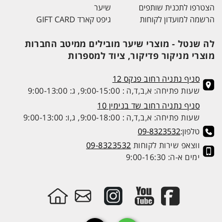
הצטרפו לתכנית שותפים
שיער
הרשמה למועדון לקוחות
גיפט קארד GIFT CARD
לה שנטל - מוצרי שיער מובילים ממיטב החברות
מוצרי מניקור פדיקור, ציוד למספרות
סניף נתניה רחוב פנקס 12
שעות פתיחה: א,ב,ד,ה : 9:00-15:00, ג: 9:00-13:00
סניף נתניה רחוב שד בנימין 10
שעות פתיחה: א,ב,ד,ה : 9:00-18:00, ג,ו: 9:00-13:00
טלפון:
09-8323532
ווצאפ שירות לקוחות
09-8323532
ימים א-ה: 9:00-16:30