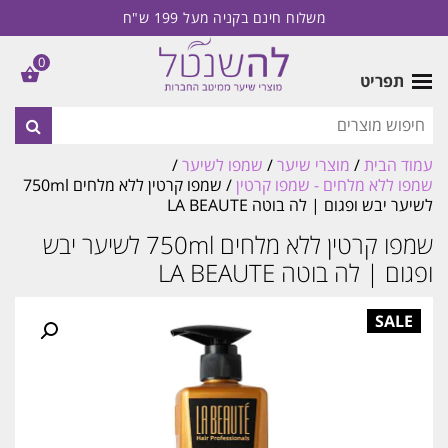
משלוח חינם בקניה מעל 199 ש"ח
0
תפריט
עמוד הבית
/
מוצרי שיער
/
שמפו לשיער
/
שמפו ללא מלחים - שמפו קרטין
/ שמפו קרטין ללא מלחים 750ml
לשיער יבש ופגום | לה בוטה LA BEAUTE
שמפו קרטין ללא מלחים 750ml לשיער יבש
ופגום | לה בוטה LA BEAUTE