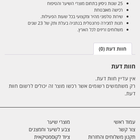
25 שנות ניסיון בתחום מוצרי השיער והטיפוח
רכישה מאובטחת
שירות טלפוני מהיר ומקצועי בכל שעות הפעילות.
חנות למכירה פרונטלית בנתניה בעלת ותק של 23 שנים
משלוחים זריזים לכל הארץ.
חוות דעת (0)
חוות דעת
אין עדיין חוות דעת.
רק משתמשים רשומים אשר רכשו מוצר זה יכולים לרשום חוות
דעת.
עמוד ראשי
מוצרי שיער
צור קשר
צבע לשיער וחמצנים
תקנון משלוחים והחזרות
ציוד לקוסמטיקאית