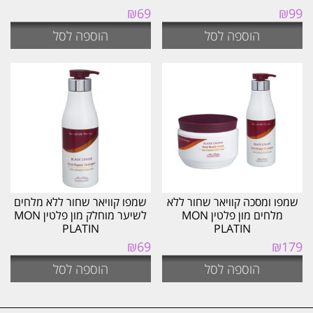
₪
69
₪
99
הוספה לסל
הוספה לסל
שמפו ומסכה קוויאר שחור ללא
שמפו קוויאר שחור ללא מלחים
מלחים מון פלטין MON
לשיער מוחלק מון פלטין MON
PLATIN
PLATIN
₪
69
₪
179
הוספה לסל
הוספה לסל