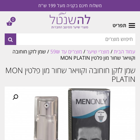
משלוח חינם בקניה מעל 199 ש"ח
0
תפריט
עמוד הבית
/
מוצרי שיער
/
מוצרים עד 59₪
/ שמן לזקן חוחובה
וקוויאר שחור מון פלטין MON PLATIN
שמן לזקן חוחובה וקוויאר שחור מון פלטין MON
PLATIN