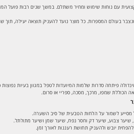
קצועית עם נוחות שימוש ומחיר משתלם. במשך שנים רבות פועל המ
ולה פיתחה סדרות שלמות המיועדות לטפל במגוון בעיות נפוצות כמו 
הכוללת שמפו, מרכך, מסכה, ספריי או סרום.
ר
ל מסייע לשמור על הלחות הטבעית של סיב השערה.
 שיער צבוע, שיער דק וחסר נפח, שיער שמן ושיער מתולתל.
הפחית יובש ולהעניק תחושת רעננות לאורך זמן.