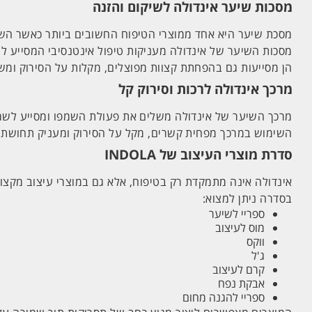
מסכות שיער אינדולה לשיקום והזנה
מסכת שיער היא אחד ממוצרי הטיפוח החשובים ביותר כאשר השיער
מסכות השיער של אינדולה מעניקות טיפול אינטנסיבי המסייע לה
הן מסייעות גם בהפחתת קצוות מפוצלים, מקלות על הסירוק ומש
מרכך אינדולה לרכות וסירוק קל
מרכך השיער של אינדולה משלים את פעולת השמפו ומסייע לשמו
השימוש במרכך מפחית קשרים, מקל על הסירוק ומעניק תחושת ר
סדרת מוצרי העיצוב של INDOLA
אינדולה אינה מתמקדת רק בטיפוח, אלא גם במוצרי עיצוב מקצוע
בסדרה ניתן למצוא:
ספריי לשיער
מוס לעיצוב
ווקס
ג'ל
קרם לעיצוב
אבקת נפח
ספריי להגנה מחום