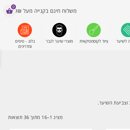
0
משלוח חינם בקנייה מעל 199₪
 לשיער
ציוד לקוסמטיקאית
מוצרי שיער לגבר
בלוג - טיפים
ומדריכים
ממוין
מציג 1–16 מתוך 36 תוצאות
לפי