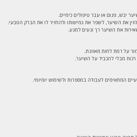
 יבש, פגום או עבר טיפולים כימיים.
זין את השיער, לשפר את גמישותו ולהחזיר לו את הברק הטבעי.
אירות את השיער רך ונעים למגע.
ר על רמת לחות מאוזנת.
כות מבלי להכביד על השיער.
יים המתאימים לעבודה במספרות ולשימוש יומיומי.