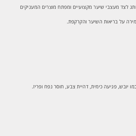
ותג לצד מעצבי שיער מקצועיים ומפתח מוצרים המעניקים
יובש, פגיעה כימית, דהיית צבע, חוסר נפח ופריז.