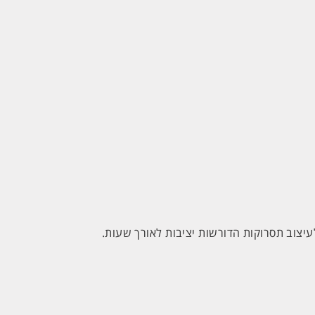
יצוב תסרוקות הדורשות יציבות לאורך שעות.