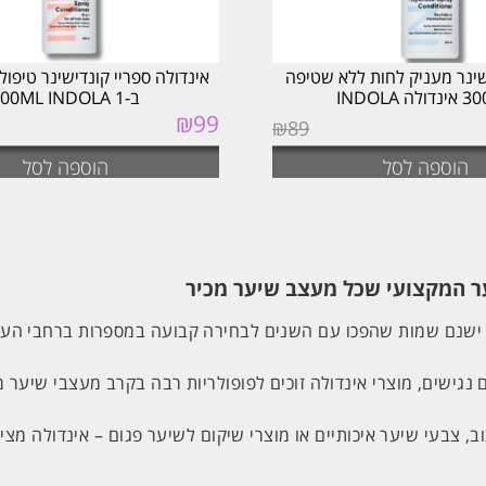
שינר מעניק לחות ללא שטיפה
ה INDOLA
ב-1 300ML INDOLA
₪
99
₪
89
הוספה לסל
הוספה לסל
ם נגישים, מוצרי אינדולה זוכים לפופולריות רבה בקרב מעצבי שיער 
 צבעי שיער איכותיים או מוצרי שיקום לשיער פגום – אינדולה מציע