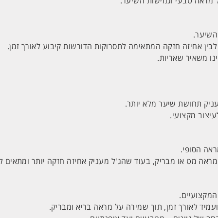
 מראה טבעי וגמישות השיער.
השיער.
לבין אחיזה חזקה המתאימה לתסרוקות הדורשות קיבוע לאורך זמן.
נו משאיר שאריות.
עניק תחושת שיער מלא יותר.
יצוב מקצועי.
אה הסופי.
ראה מט או מבריק, בעוד שהג'ל מעניק אחיזה חזקה יותר ומתאים לע
המקצועיים.