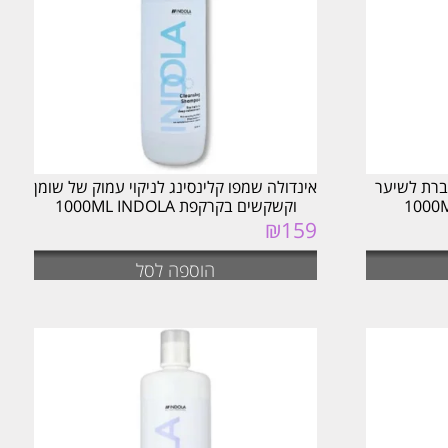
ברת לשיער
אינדולה שמפו קלינסינג לניקוי עמוק של שומן
וקשקשים בקרקפת 1000ML INDOLA
₪
159
הוספה לסל