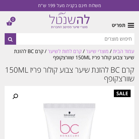
משלוח חינם בקניה מעל 199 ש"ח
0
תפריט
עמוד הבית
/
מוצרי שיער
/
קרם לחות לשיער
/ קרם BC להזנת
שיער צבוע קולור פריז 150ML שוורצקופף
קרם BC להזנת שיער צבוע קולור פריז 150ML
שוורצקופף