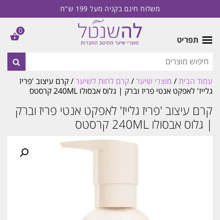
משלוח חינם בקניה מעל 199 ש"ח
0
תפריט
עמוד הבית
/
מוצרי שיער
/
קרם לחות לשיער
/ קרם עיצוב 'פריז
גלייז' לאפקט אנטי פריז וברק | גלוס אבסולו 240ML קרסטס
קרם עיצוב 'פריז גלייז' לאפקט אנטי פריז וברק
| גלוס אבסולו 240ML קרסטס