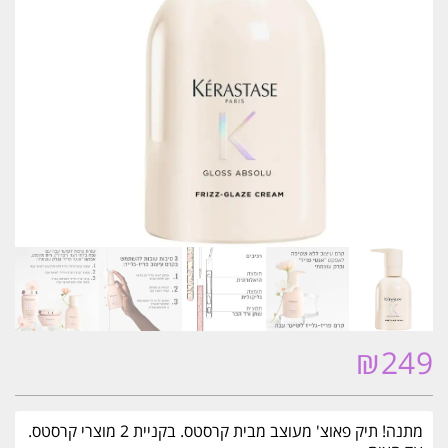
₪
249
מתנה! תיק פאוצ' מעוצב מבית קרסטס. בקניית 2 מוצרי קרסטס.