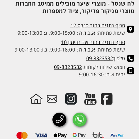
לה שנטל - מוצרי שיער מובילים ממיטב החברות
מוצרי מניקור פדיקור, ציוד למספרות
סניף נתניה רחוב פנקס 12
שעות פתיחה: א,ב,ד,ה : 9:00-15:00, ג: 9:00-13:00
סניף נתניה רחוב שד בנימין 10
שעות פתיחה: א,ב,ד,ה : 9:00-18:00, ג,ו: 9:00-13:00
טלפון:
09-8323532
ווצאפ שירות לקוחות
09-8323532
ימים א-ה: 9:00-16:30