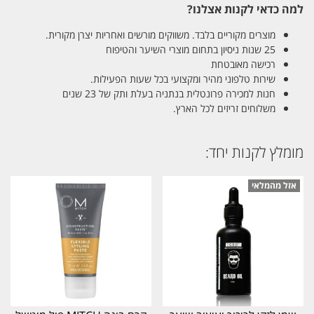
למה כדאי לקנות אצלנו?
מוצרים מקוריים בלבד. משווקים מורשים ואחריות יצרן מקורית.
25 שנות ניסיון בתחום מוצרי השיער והטיפוח
רכישה מאובטחת
שירות טלפוני מהיר ומקצועי בכל שעות הפעילות.
חנות למכירה פרונטלית בנתניה בעלת ותק של 23 שנים
משלוחים זריזים לכל הארץ.
מומלץ לקנות יחד: