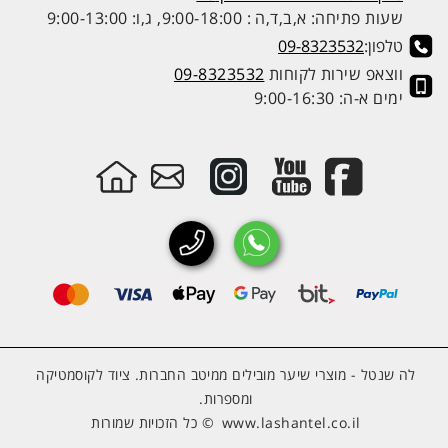
שעות פתיחה: א,ב,ד,ה : 9:00-18:00, ג,ו: 9:00-13:00
טלפון:
09-8323532
ווצאפ שירות לקוחות
09-8323532
ימים א-ה: 9:00-16:30
לה שנטל - מוצרי שיער מובילים ממיטב החברות. ציוד לקוסמטיקה
ומספרות.
www.lashantel.co.il
© כל הזכויות שמורות