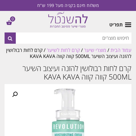
משלוח חינם בקניה מעל 199 ש"ח
0
תפריט
עמוד הבית
/
מוצרי שיער
/
קרם לחות לשיער
/ קרם לחות רבולושין
להזנה ועיצוב השיער 500ML קווה קווה KAVA KAVA
קרם לחות רבולושין להזנה ועיצוב השיער
500ML קווה קווה KAVA KAVA