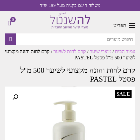
משלוח חינם בקניה מעל 199 ש"ח
0
תפריט
עמוד הבית
/
מוצרי שיער
/
קרם לחות לשיער
/ קרם לחות והזנה מקצועי
לשיער 500 מ"ל פסטל PASTEL
קרם לחות והזנה מקצועי לשיער 500 מ"ל
פסטל PASTEL