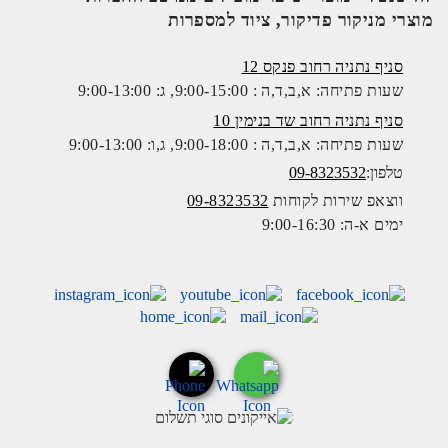
מוצרי מניקור פדיקור, ציוד למספרות
סניף נתניה רחוב פנקס 12
שעות פתיחה: א,ב,ד,ה : 9:00-15:00, ג: 9:00-13:00
סניף נתניה רחוב שד בנימין 10
שעות פתיחה: א,ב,ד,ה : 9:00-18:00, ג,ו: 9:00-13:00
טלפון:
09-8323532
ווצאפ שירות לקוחות
09-8323532
ימים א-ה: 9:00-16:30