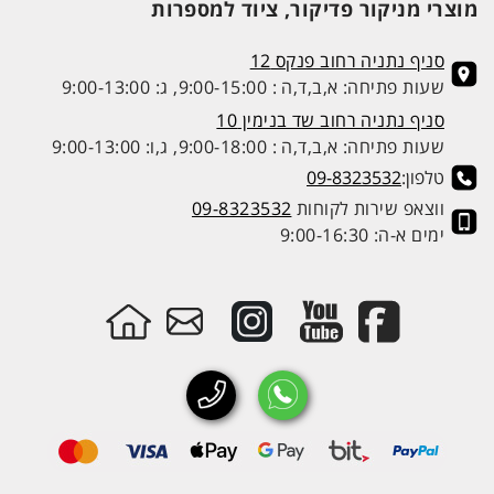
מוצרי מניקור פדיקור, ציוד למספרות
סניף נתניה רחוב פנקס 12
שעות פתיחה: א,ב,ד,ה : 9:00-15:00, ג: 9:00-13:00
סניף נתניה רחוב שד בנימין 10
שעות פתיחה: א,ב,ד,ה : 9:00-18:00, ג,ו: 9:00-13:00
טלפון:
09-8323532
ווצאפ שירות לקוחות
09-8323532
ימים א-ה: 9:00-16:30