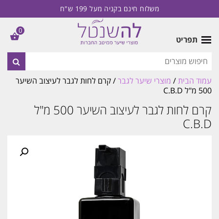
משלוח חינם בקניה מעל 199 ש"ח
0
תפריט
עמוד הבית
/
מוצרי שיער לגבר
/ קרם לחות לגבר לעיצוב השיער
500 מ"ל C.B.D
קרם לחות לגבר לעיצוב השיער 500 מ"ל
C.B.D