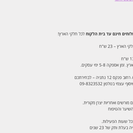
חים חינם עד בית הלקוח
לכל חלקי הארץ!
 הארץ – 23 ש"ח
מי בטלפון 09-8323532
 מורשים ואחריות יצרן מקורית.
בכל שעות הפעילות.
לת ותק של 23 שנים