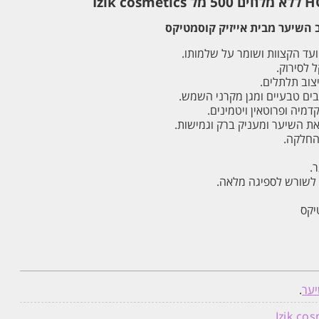
 השיער מבית אייזיק קוסמטיקס
עד הקצוות ושומר על שלמותו.
 לסירוק.
וב תלתלים.
ים טבעיים ומגן מקרני השמש.
מיה ופרוטאין ויטמינים.
את השיער ומעניק ברק וגמישות.
החלקה.
.
לשורש לספיגה מלאה.
יער
.