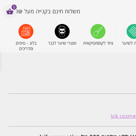
0
משלוח חינם בקנייה מעל 199₪
 לשיער
ציוד לקוסמטיקאית
מוצרי שיער לגבר
בלוג - טיפים
ומדריכים