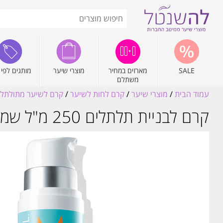
SALE
מארזים במחיר
מוצרי שיער
מותגים לפי 
משתלם
עמוד הבית
/
מוצרי שיער
/
קרם לחות לשיער
/
קרם לשיער מתולתל
קרם לבניית תלתלים 250 מ"ל שמן מרוקאי MOROCCANOIL