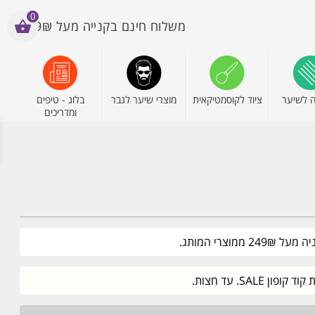
0
משלוח חינם בקנייה מעל 199₪
 לשיער
ציוד לקוסמטיקאית
מוצרי שיער לגבר
בלוג - טיפים
ומדריכים
וצרי המותג.