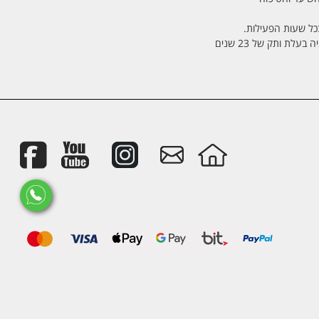
בכל שעות הפעילות.
לת ותק של 23 שנים