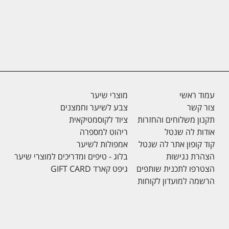
עמוד ראשי
מוצרי שיער
צור קשר
צבע לשיער וחמצנים
תקנון משלוחים והחזרות
ציוד לקוסמטיקאית
אודות לה שנטל
ריהוט למספרה
קוד קופון אתר לה שנטל
אמפולות לשיער
הצהרת נגישות
בלוג - טיפים ומדריכים למוצרי שיער
הצטרפו לתכנית שותפים
גיפט קארד GIFT CARD
הרשמה למועדון לקוחות