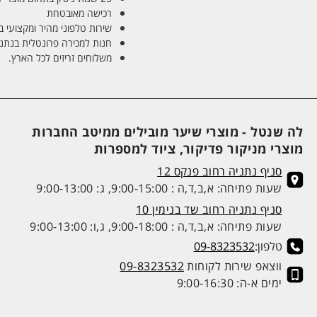
רכישה מאובטחת
שירות טלפוני מהיר ומקצועי 
חנות למכירה פרונטלית בנתניה בע
משלוחים זריזים לכל הארץ.
לה שנטל - מוצרי שיער מובילים ממיטב החברות
מוצרי מניקור פדיקור, ציוד למספרות
סניף נתניה רחוב פנקס 12
שעות פתיחה: א,ב,ד,ה : 9:00-15:00, ג: 9:00-13:00
סניף נתניה רחוב שד בנימין 10
שעות פתיחה: א,ב,ד,ה : 9:00-18:00, ג,ו: 9:00-13:00
טלפון:
09-8323532
ווצאפ שירות לקוחות
09-8323532
ימים א-ה: 9:00-16:30