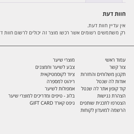
חוות דעת
אין עדיין חוות דעת.
רק משתמשים רשומים אשר רכשו מוצר זה יכולים לרשום חוות ד
עמוד ראשי
מוצרי שיער
צור קשר
צבע לשיער וחמצנים
תקנון משלוחים והחזרות
ציוד לקוסמטיקאית
אודות לה שנטל
ריהוט למספרה
קוד קופון אתר לה שנטל
אמפולות לשיער
הצהרת נגישות
בלוג - טיפים ומדריכים למוצרי שיער
הצטרפו לתכנית שותפים
גיפט קארד GIFT CARD
הרשמה למועדון לקוחות