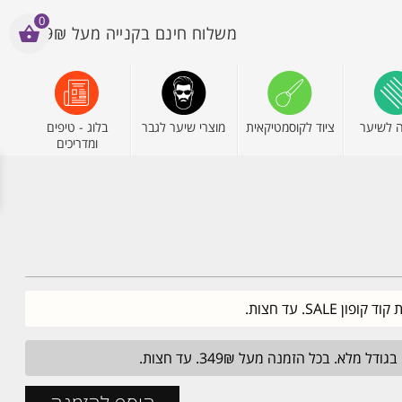
0
משלוח חינם בקנייה מעל 199₪
 לשיער
ציוד לקוסמטיקאית
מוצרי שיער לגבר
בלוג - טיפים
ומדריכים