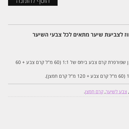
הוסף להזמנה
 קרם חמצן 9% אחוז לצביעת שיער מתאים לכל צבעי השיער
הוראות שימוש: יש לערבב תוכן שפורפרת קרם צבע ביחס של 1:1 (60 מ"ל קרם צבע + 60
צבע לשיער
,
קרם חמצן
.