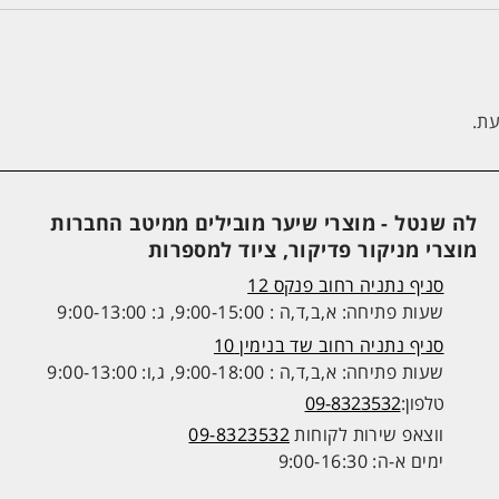
עת.
לה שנטל - מוצרי שיער מובילים ממיטב החברות
מוצרי מניקור פדיקור, ציוד למספרות
סניף נתניה רחוב פנקס 12
שעות פתיחה: א,ב,ד,ה : 9:00-15:00, ג: 9:00-13:00
סניף נתניה רחוב שד בנימין 10
שעות פתיחה: א,ב,ד,ה : 9:00-18:00, ג,ו: 9:00-13:00
טלפון:
09-8323532
ווצאפ שירות לקוחות
09-8323532
ימים א-ה: 9:00-16:30