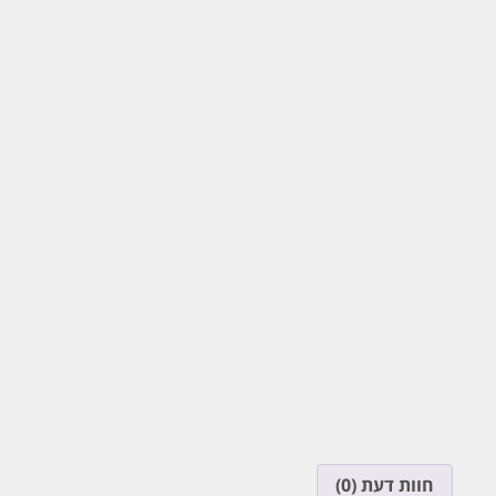
חוות דעת (0)