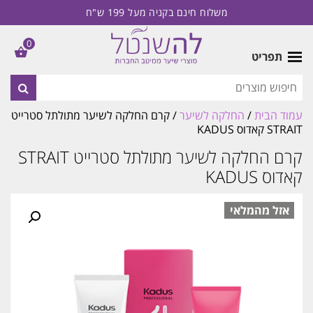
משלוח חינם בקניה מעל 199 ש"ח
0
תפריט
עמוד הבית
/
החלקה לשיער
/ קרם החלקה לשיער מתולתל סטרייט
STRAIT קאדוס KADUS
קרם החלקה לשיער מתולתל סטרייט STRAIT
קאדוס KADUS