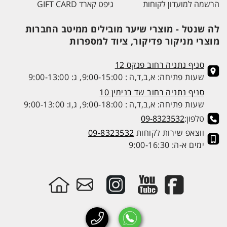
הרשמה למועדון לקוחות
גיפט קארד GIFT CARD
לה שנטל - מוצרי שיער מובילים ממיטב החברות
מוצרי מניקור פדיקור, ציוד למספרות
סניף נתניה רחוב פנקס 12
שעות פתיחה: א,ב,ד,ה : 9:00-15:00, ג: 9:00-13:00
סניף נתניה רחוב שד בנימין 10
שעות פתיחה: א,ב,ד,ה : 9:00-18:00, ג,ו: 9:00-13:00
טלפון:
09-8323532
ווצאפ שירות לקוחות
09-8323532
ימים א-ה: 9:00-16:30